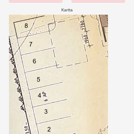
Kartta