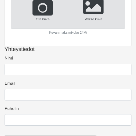
Ota kuva
Valitse kuva
Kuvan maksimikoko 24Mt
Yhteystiedot
Nimi
Email
Puhelin