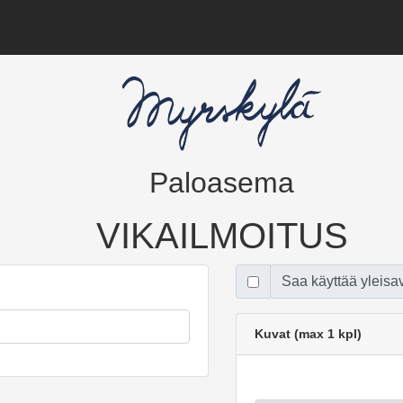
Paloasema
VIKAILMOITUS
Saa käyttää yleisa
Kuvat (max 1 kpl)