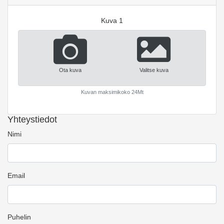
Kuva 1
Ota kuva
Valitse kuva
Kuvan maksimikoko 24Mt
Yhteystiedot
Nimi
Email
Puhelin