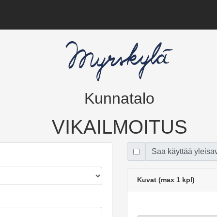
Kunnatalo
VIKAILMOITUS
Saa käyttää yleisa
Kuvat (max 1 kpl)