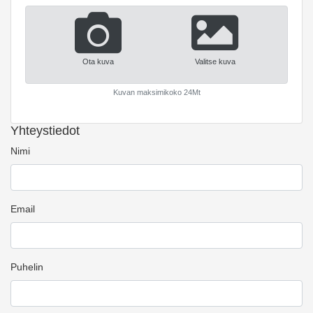
Ota kuva
Valitse kuva
Kuvan maksimikoko 24Mt
Yhteystiedot
Nimi
Email
Puhelin