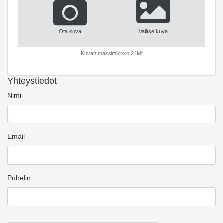
Ota kuva
Valitse kuva
Kuvan maksimikoko 24Mt
Yhteystiedot
Nimi
Email
Puhelin