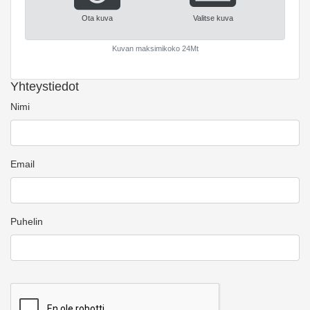
Ota kuva
Valitse kuva
Kuvan maksimikoko 24Mt
Yhteystiedot
Nimi
Email
Puhelin